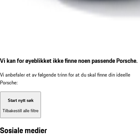
Vi kan for øyeblikket ikke finne noen passende Porsche.
Vi anbefaler et av følgende trinn for at du skal finne din ideelle
Porsche:
Start nytt søk
Tilbakestill alle filtre
Sosiale medier