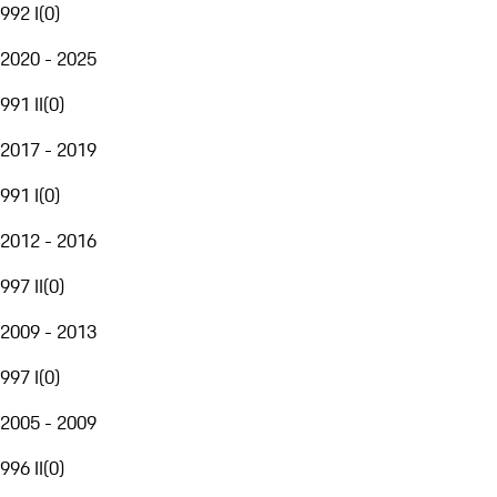
992 I
(
0
)
2020 - 2025
991 II
(
0
)
2017 - 2019
991 I
(
0
)
2012 - 2016
997 II
(
0
)
2009 - 2013
997 I
(
0
)
2005 - 2009
996 II
(
0
)