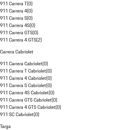
911 Carrera T
(
0
)
911 Carrera 4
(
0
)
911 Carrera S
(
0
)
911 Carrera 4S
(
0
)
911 Carrera GTS
(
0
)
911 Carrera 4 GTS
(
2
)
Carrera Cabriolet
911 Carrera Cabriolet
(
0
)
911 Carrera T Cabriolet
(
0
)
911 Carrera 4 Cabriolet
(
0
)
911 Carrera S Cabriolet
(
0
)
911 Carrera 4S Cabriolet
(
0
)
911 Carrera GTS Cabriolet
(
0
)
911 Carrera 4 GTS Cabriolet
(
0
)
911 SC Cabriolet
(
0
)
Targa