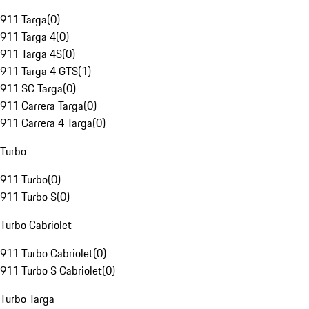
911 Targa
(
0
)
911 Targa 4
(
0
)
911 Targa 4S
(
0
)
911 Targa 4 GTS
(
1
)
911 SC Targa
(
0
)
911 Carrera Targa
(
0
)
911 Carrera 4 Targa
(
0
)
Turbo
911 Turbo
(
0
)
911 Turbo S
(
0
)
Turbo Cabriolet
911 Turbo Cabriolet
(
0
)
911 Turbo S Cabriolet
(
0
)
Turbo Targa