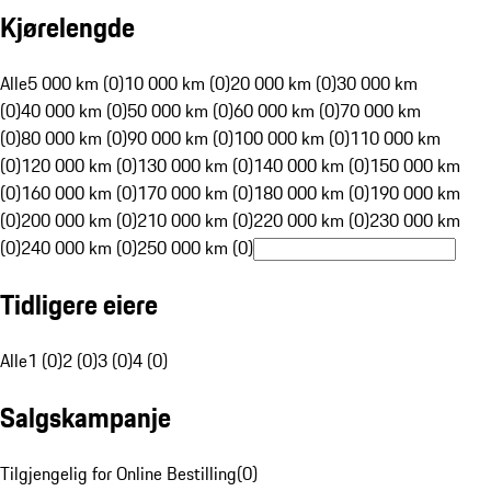
Kjørelengde
Alle
5 000 km (0)
10 000 km (0)
20 000 km (0)
30 000 km
(0)
40 000 km (0)
50 000 km (0)
60 000 km (0)
70 000 km
(0)
80 000 km (0)
90 000 km (0)
100 000 km (0)
110 000 km
(0)
120 000 km (0)
130 000 km (0)
140 000 km (0)
150 000 km
(0)
160 000 km (0)
170 000 km (0)
180 000 km (0)
190 000 km
(0)
200 000 km (0)
210 000 km (0)
220 000 km (0)
230 000 km
(0)
240 000 km (0)
250 000 km (0)
Tidligere eiere
Alle
1 (0)
2 (0)
3 (0)
4 (0)
Salgskampanje
Tilgjengelig for Online Bestilling
(
0
)