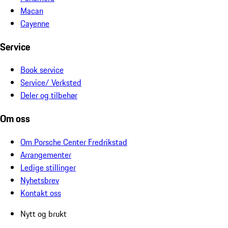
Macan
Cayenne
Service
Book service
Service/ Verksted
Deler og tilbehør
Om oss
Om Porsche Center Fredrikstad
Arrangementer
Ledige stillinger
Nyhetsbrev
Kontakt oss
Nytt og brukt