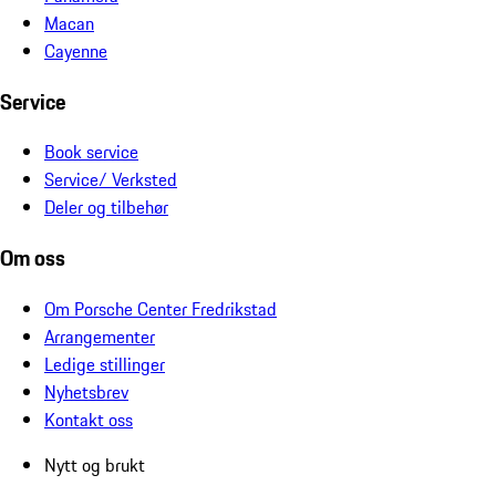
Macan
Cayenne
Service
Book service
Service/ Verksted
Deler og tilbehør
Om oss
Om Porsche Center Fredrikstad
Arrangementer
Ledige stillinger
Nyhetsbrev
Kontakt oss
Nytt og brukt