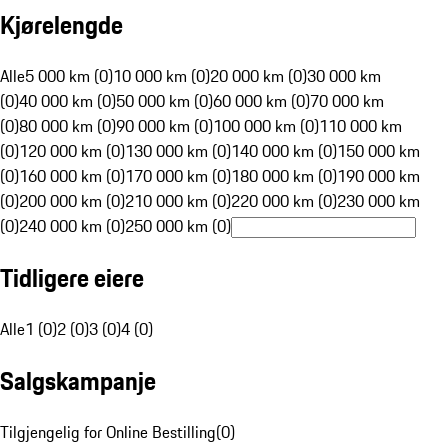
Kjørelengde
Alle
5 000 km (0)
10 000 km (0)
20 000 km (0)
30 000 km
(0)
40 000 km (0)
50 000 km (0)
60 000 km (0)
70 000 km
(0)
80 000 km (0)
90 000 km (0)
100 000 km (0)
110 000 km
(0)
120 000 km (0)
130 000 km (0)
140 000 km (0)
150 000 km
(0)
160 000 km (0)
170 000 km (0)
180 000 km (0)
190 000 km
(0)
200 000 km (0)
210 000 km (0)
220 000 km (0)
230 000 km
(0)
240 000 km (0)
250 000 km (0)
Tidligere eiere
Alle
1 (0)
2 (0)
3 (0)
4 (0)
Salgskampanje
Tilgjengelig for Online Bestilling
(
0
)