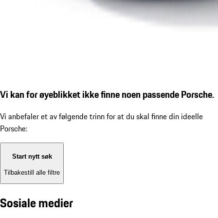
Vi kan for øyeblikket ikke finne noen passende Porsche.
Vi anbefaler et av følgende trinn for at du skal finne din ideelle
Porsche:
Start nytt søk
Tilbakestill alle filtre
Sosiale medier