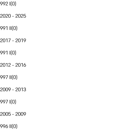
992 I
(
0
)
2020 - 2025
991 II
(
0
)
2017 - 2019
991 I
(
0
)
2012 - 2016
997 II
(
0
)
2009 - 2013
997 I
(
0
)
2005 - 2009
996 II
(
0
)