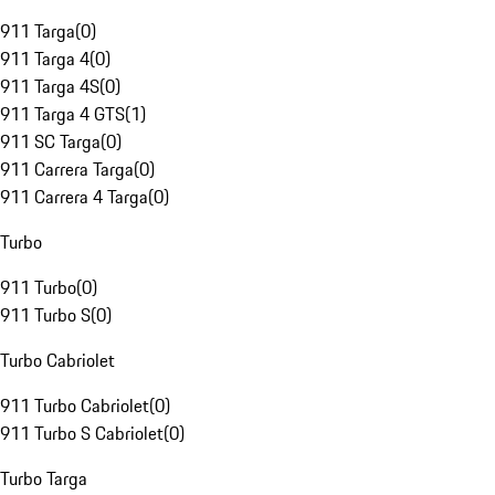
911 Targa
(
0
)
911 Targa 4
(
0
)
911 Targa 4S
(
0
)
911 Targa 4 GTS
(
1
)
911 SC Targa
(
0
)
911 Carrera Targa
(
0
)
911 Carrera 4 Targa
(
0
)
Turbo
911 Turbo
(
0
)
911 Turbo S
(
0
)
Turbo Cabriolet
911 Turbo Cabriolet
(
0
)
911 Turbo S Cabriolet
(
0
)
Turbo Targa