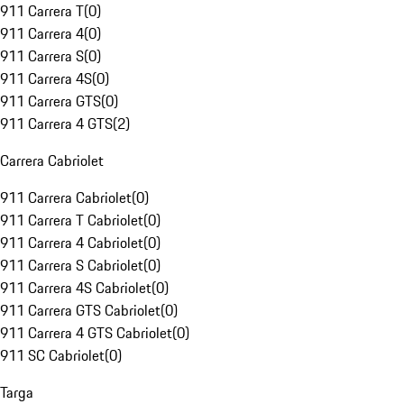
911 Carrera T
(
0
)
911 Carrera 4
(
0
)
911 Carrera S
(
0
)
911 Carrera 4S
(
0
)
911 Carrera GTS
(
0
)
911 Carrera 4 GTS
(
2
)
Carrera Cabriolet
911 Carrera Cabriolet
(
0
)
911 Carrera T Cabriolet
(
0
)
911 Carrera 4 Cabriolet
(
0
)
911 Carrera S Cabriolet
(
0
)
911 Carrera 4S Cabriolet
(
0
)
911 Carrera GTS Cabriolet
(
0
)
911 Carrera 4 GTS Cabriolet
(
0
)
911 SC Cabriolet
(
0
)
Targa