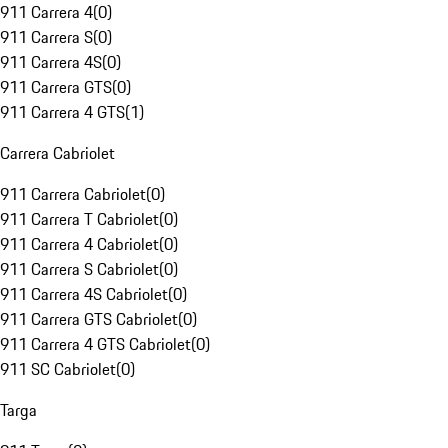
911 Carrera 4
(
0
)
911 Carrera S
(
0
)
911 Carrera 4S
(
0
)
911 Carrera GTS
(
0
)
911 Carrera 4 GTS
(
1
)
Carrera Cabriolet
911 Carrera Cabriolet
(
0
)
911 Carrera T Cabriolet
(
0
)
911 Carrera 4 Cabriolet
(
0
)
911 Carrera S Cabriolet
(
0
)
911 Carrera 4S Cabriolet
(
0
)
911 Carrera GTS Cabriolet
(
0
)
911 Carrera 4 GTS Cabriolet
(
0
)
911 SC Cabriolet
(
0
)
Targa