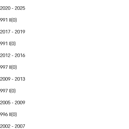
2020 - 2025
991 II
(
0
)
2017 - 2019
991 I
(
0
)
2012 - 2016
997 II
(
0
)
2009 - 2013
997 I
(
0
)
2005 - 2009
996 II
(
0
)
2002 - 2007