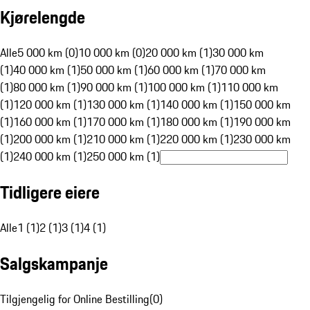
Kjørelengde
Alle
5 000 km (0)
10 000 km (0)
20 000 km (1)
30 000 km
(1)
40 000 km (1)
50 000 km (1)
60 000 km (1)
70 000 km
(1)
80 000 km (1)
90 000 km (1)
100 000 km (1)
110 000 km
(1)
120 000 km (1)
130 000 km (1)
140 000 km (1)
150 000 km
(1)
160 000 km (1)
170 000 km (1)
180 000 km (1)
190 000 km
(1)
200 000 km (1)
210 000 km (1)
220 000 km (1)
230 000 km
(1)
240 000 km (1)
250 000 km (1)
Tidligere eiere
Alle
1 (1)
2 (1)
3 (1)
4 (1)
Salgskampanje
Tilgjengelig for Online Bestilling
(
0
)