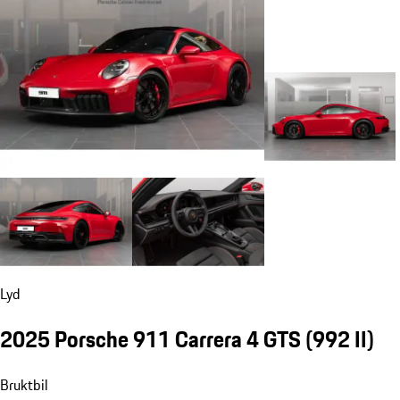
Lyd
2025 Porsche 911 Carrera 4 GTS
(992 II)
Bruktbil