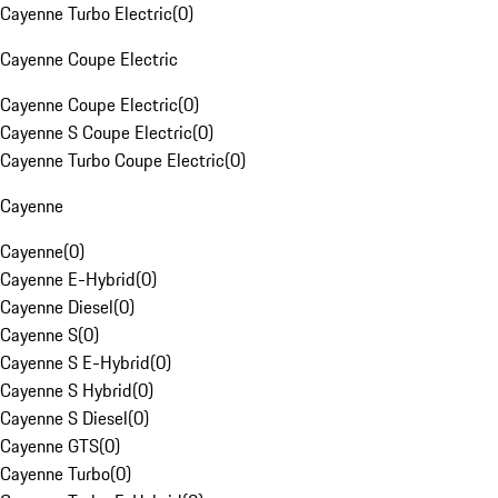
Cayenne Turbo Electric
(
0
)
Cayenne Coupe Electric
Cayenne Coupe Electric
(
0
)
Cayenne S Coupe Electric
(
0
)
Cayenne Turbo Coupe Electric
(
0
)
Cayenne
Cayenne
(
0
)
Cayenne E-Hybrid
(
0
)
Cayenne Diesel
(
0
)
Cayenne S
(
0
)
Cayenne S E-Hybrid
(
0
)
Cayenne S Hybrid
(
0
)
Cayenne S Diesel
(
0
)
Cayenne GTS
(
0
)
Cayenne Turbo
(
0
)