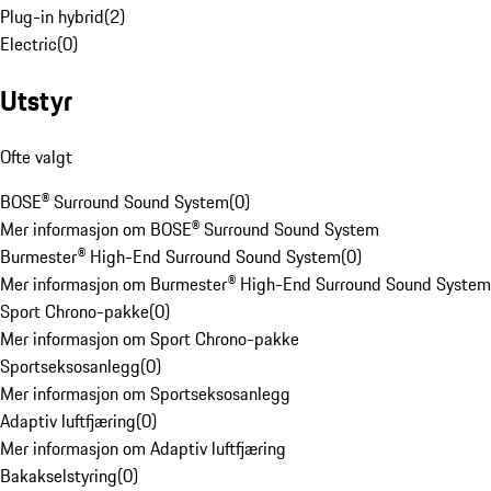
Plug-in hybrid
(
2
)
Electric
(
0
)
Utstyr
Ofte valgt
BOSE® Surround Sound System
(
0
)
Mer informasjon om BOSE® Surround Sound System
Burmester® High-End Surround Sound System
(
0
)
Mer informasjon om Burmester® High-End Surround Sound System
Sport Chrono-pakke
(
0
)
Mer informasjon om Sport Chrono-pakke
Sportseksosanlegg
(
0
)
Mer informasjon om Sportseksosanlegg
Adaptiv luftfjæring
(
0
)
Mer informasjon om Adaptiv luftfjæring
Bakakselstyring
(
0
)