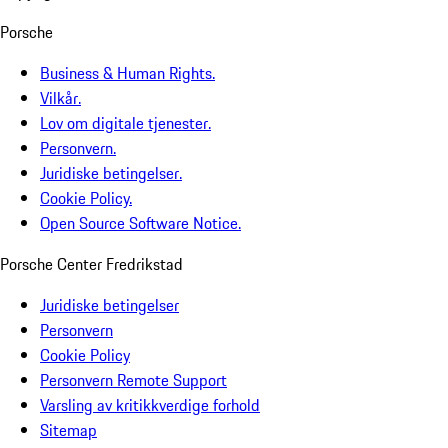
Porsche
Business & Human Rights.
Vilkår.
Lov om digitale tjenester.
Personvern.
Juridiske betingelser.
Cookie Policy.
Open Source Software Notice.
Porsche Center Fredrikstad
Juridiske betingelser
Personvern
Cookie Policy
Personvern Remote Support
Varsling av kritikkverdige forhold
Sitemap