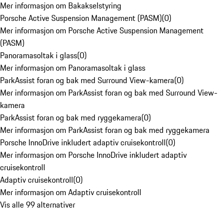
Mer informasjon om Bakakselstyring
Porsche Active Suspension Management (PASM)
(
0
)
Mer informasjon om Porsche Active Suspension Management
(PASM)
Panoramasoltak i glass
(
0
)
Mer informasjon om Panoramasoltak i glass
ParkAssist foran og bak med Surround View-kamera
(
0
)
Mer informasjon om ParkAssist foran og bak med Surround View-
kamera
ParkAssist foran og bak med ryggekamera
(
0
)
Mer informasjon om ParkAssist foran og bak med ryggekamera
Porsche InnoDrive inkludert adaptiv cruisekontroll
(
0
)
Mer informasjon om Porsche InnoDrive inkludert adaptiv
cruisekontroll
Adaptiv cruisekontroll
(
0
)
Mer informasjon om Adaptiv cruisekontroll
Vis alle 99 alternativer