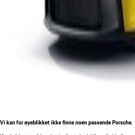
Vi kan for øyeblikket ikke finne noen passende Porsche.