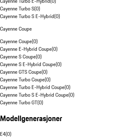
Cayenne Turbo E-Hybrid
(
0
)
Cayenne Turbo S
(
0
)
Cayenne Turbo S E-Hybrid
(
0
)
Cayenne Coupe
Cayenne Coupe
(
0
)
Cayenne E-Hybrid Coupe
(
0
)
Cayenne S Coupe
(
0
)
Cayenne S E-Hybrid Coupe
(
0
)
Cayenne GTS Coupe
(
0
)
Cayenne Turbo Coupe
(
0
)
Cayenne Turbo E-Hybrid Coupe
(
0
)
Cayenne Turbo S E-Hybrid Coupe
(
0
)
Cayenne Turbo GT
(
0
)
Modellgenerasjoner
E4
(
0
)