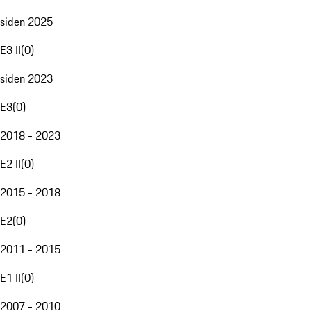
siden 2025
E3 II
(
0
)
siden 2023
E3
(
0
)
2018 - 2023
E2 II
(
0
)
2015 - 2018
E2
(
0
)
2011 - 2015
E1 II
(
0
)
2007 - 2010