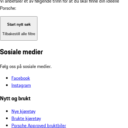
Vi anbefaler et av følgende trinn for at du skal finne din ideelle
Porsche:
Start nytt søk
Tilbakestill alle filtre
Sosiale medier
Følg oss på sosiale medier.
Facebook
Instagram
Nytt og brukt
Nye kjøretøy
Brukte kjøretøy
Porsche Approved bruktbiler