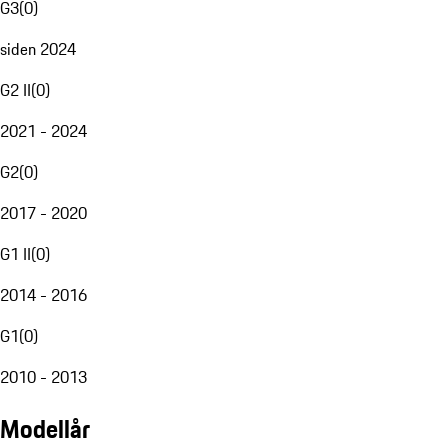
G3
(
0
)
siden 2024
G2 II
(
0
)
2021 - 2024
G2
(
0
)
2017 - 2020
G1 II
(
0
)
2014 - 2016
G1
(
0
)
2010 - 2013
Modellår