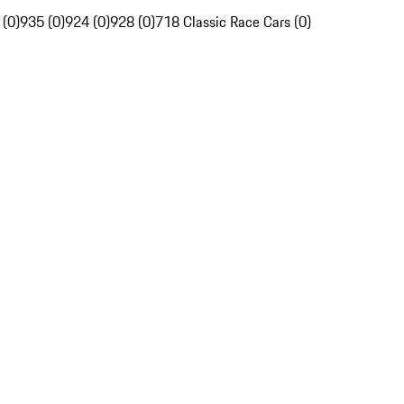
 (0)
935 (0)
924 (0)
928 (0)
718 Classic Race Cars (0)