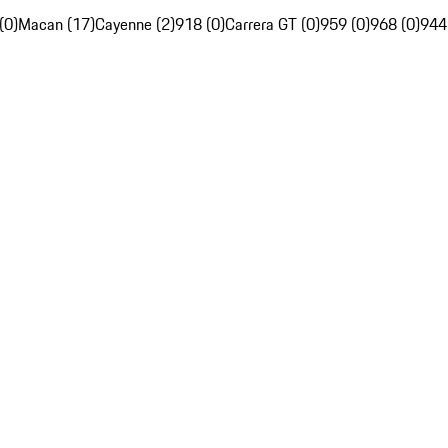
(0)
Macan (17)
Cayenne (2)
918 (0)
Carrera GT (0)
959 (0)
968 (0)
944