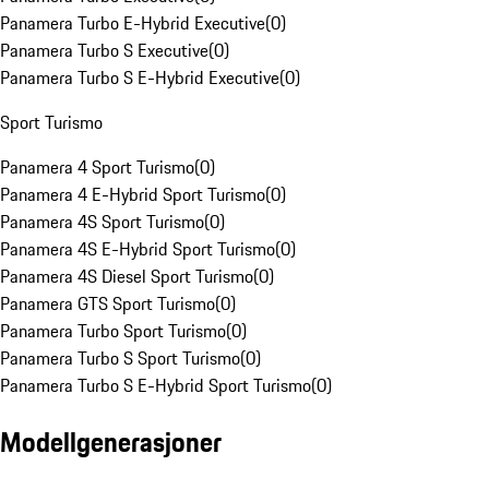
Panamera Turbo E-Hybrid Executive
(
0
)
Panamera Turbo S Executive
(
0
)
Panamera Turbo S E-Hybrid Executive
(
0
)
Sport Turismo
Panamera 4 Sport Turismo
(
0
)
Panamera 4 E-Hybrid Sport Turismo
(
0
)
Panamera 4S Sport Turismo
(
0
)
Panamera 4S E-Hybrid Sport Turismo
(
0
)
Panamera 4S Diesel Sport Turismo
(
0
)
Panamera GTS Sport Turismo
(
0
)
Panamera Turbo Sport Turismo
(
0
)
Panamera Turbo S Sport Turismo
(
0
)
Panamera Turbo S E-Hybrid Sport Turismo
(
0
)
Modellgenerasjoner