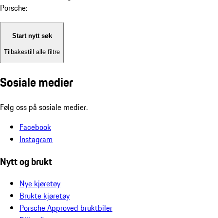
Porsche:
Start nytt søk
Tilbakestill alle filtre
Sosiale medier
Følg oss på sosiale medier.
Facebook
Instagram
Nytt og brukt
Nye kjøretøy
Brukte kjøretøy
Porsche Approved bruktbiler