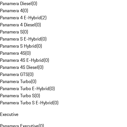
Panamera Diesel
(
0
)
Panamera 4
(
0
)
Panamera 4 E-Hybrid
(
2
)
Panamera 4 Diesel
(
0
)
Panamera S
(
0
)
Panamera S E-Hybrid
(
0
)
Panamera S Hybrid
(
0
)
Panamera 4S
(
0
)
Panamera 4S E-Hybrid
(
0
)
Panamera 4S Diesel
(
0
)
Panamera GTS
(
0
)
Panamera Turbo
(
0
)
Panamera Turbo E-Hybrid
(
0
)
Panamera Turbo S
(
0
)
Panamera Turbo S E-Hybrid
(
0
)
Executive
Panamera Executive
(
0
)