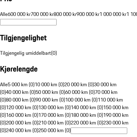
Alle
600 000 kr
700 000 kr
800 000 kr
900 000 kr
1 000 000 kr
1 10
Tilgjengelighet
Tilgjengelig umiddelbart
(
0
)
Kjørelengde
Alle
5 000 km (0)
10 000 km (0)
20 000 km (0)
30 000 km
(0)
40 000 km (0)
50 000 km (0)
60 000 km (0)
70 000 km
(0)
80 000 km (0)
90 000 km (0)
100 000 km (0)
110 000 km
(0)
120 000 km (0)
130 000 km (0)
140 000 km (0)
150 000 km
(0)
160 000 km (0)
170 000 km (0)
180 000 km (0)
190 000 km
(0)
200 000 km (0)
210 000 km (0)
220 000 km (0)
230 000 km
(0)
240 000 km (0)
250 000 km (0)