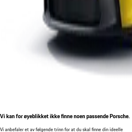
Vi kan for øyeblikket ikke finne noen passende Porsche.
Vi anbefaler et av følgende trinn for at du skal finne din ideelle