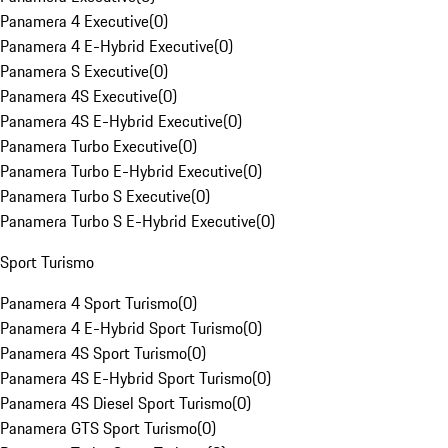
Panamera 4 Executive
(
0
)
Panamera 4 E-Hybrid Executive
(
0
)
Panamera S Executive
(
0
)
Panamera 4S Executive
(
0
)
Panamera 4S E-Hybrid Executive
(
0
)
Panamera Turbo Executive
(
0
)
Panamera Turbo E-Hybrid Executive
(
0
)
Panamera Turbo S Executive
(
0
)
Panamera Turbo S E-Hybrid Executive
(
0
)
Sport Turismo
Panamera 4 Sport Turismo
(
0
)
Panamera 4 E-Hybrid Sport Turismo
(
0
)
Panamera 4S Sport Turismo
(
0
)
Panamera 4S E-Hybrid Sport Turismo
(
0
)
Panamera 4S Diesel Sport Turismo
(
0
)
Panamera GTS Sport Turismo
(
0
)