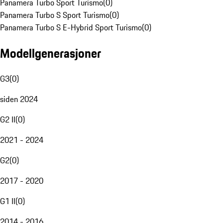
Panamera Turbo Sport Turismo
(
0
)
Panamera Turbo S Sport Turismo
(
0
)
Panamera Turbo S E-Hybrid Sport Turismo
(
0
)
Modellgenerasjoner
G3
(
0
)
siden 2024
G2 II
(
0
)
2021 - 2024
G2
(
0
)
2017 - 2020
G1 II
(
0
)
2014 - 2016