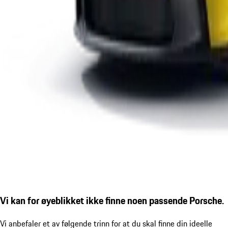
Vi kan for øyeblikket ikke finne noen passende Porsche.
Vi anbefaler et av følgende trinn for at du skal finne din ideelle