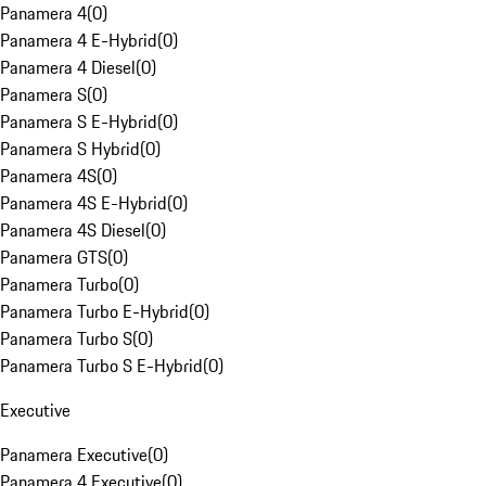
Panamera 4
(
0
)
Panamera 4 E-Hybrid
(
0
)
Panamera 4 Diesel
(
0
)
Panamera S
(
0
)
Panamera S E-Hybrid
(
0
)
Panamera S Hybrid
(
0
)
Panamera 4S
(
0
)
Panamera 4S E-Hybrid
(
0
)
Panamera 4S Diesel
(
0
)
Panamera GTS
(
0
)
Panamera Turbo
(
0
)
Panamera Turbo E-Hybrid
(
0
)
Panamera Turbo S
(
0
)
Panamera Turbo S E-Hybrid
(
0
)
Executive
Panamera Executive
(
0
)
Panamera 4 Executive
(
0
)