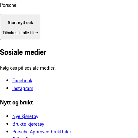
Porsche:
Start nytt søk
Tilbakestill alle filtre
Sosiale medier
Følg oss på sosiale medier.
Facebook
Instagram
Nytt og brukt
Nye kjøretøy
Brukte kjøretøy
Porsche Approved bruktbiler