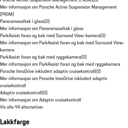
Mer informasjon om Porsche Active Suspension Management
(PASM)
Panoramasoltak i glass
(
0
)
Mer informasjon om Panoramasoltak i glass
ParkAssist foran og bak med Surround View-kamera
(
0
)
Mer informasjon om ParkAssist foran og bak med Surround View-
kamera
ParkAssist foran og bak med ryggekamera
(
0
)
Mer informasjon om ParkAssist foran og bak med ryggekamera
Porsche InnoDrive inkludert adaptiv cruisekontroll
(
0
)
Mer informasjon om Porsche InnoDrive inkludert adaptiv
cruisekontroll
Adaptiv cruisekontroll
(
0
)
Mer informasjon om Adaptiv cruisekontroll
Vis alle 94 alternativer
Lakkfarge