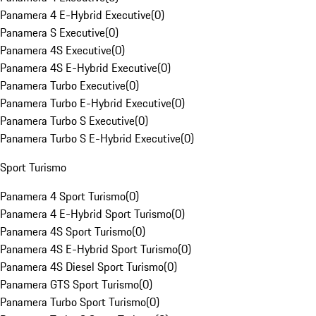
Panamera 4 E-Hybrid Executive
(
0
)
Panamera S Executive
(
0
)
Panamera 4S Executive
(
0
)
Panamera 4S E-Hybrid Executive
(
0
)
Panamera Turbo Executive
(
0
)
Panamera Turbo E-Hybrid Executive
(
0
)
Panamera Turbo S Executive
(
0
)
Panamera Turbo S E-Hybrid Executive
(
0
)
Sport Turismo
Panamera 4 Sport Turismo
(
0
)
Panamera 4 E-Hybrid Sport Turismo
(
0
)
Panamera 4S Sport Turismo
(
0
)
Panamera 4S E-Hybrid Sport Turismo
(
0
)
Panamera 4S Diesel Sport Turismo
(
0
)
Panamera GTS Sport Turismo
(
0
)
Panamera Turbo Sport Turismo
(
0
)