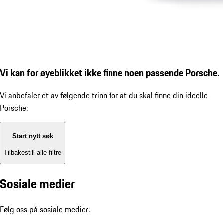
Vi kan for øyeblikket ikke finne noen passende Porsche.
Vi anbefaler et av følgende trinn for at du skal finne din ideelle
Porsche:
Start nytt søk
Tilbakestill alle filtre
Sosiale medier
Følg oss på sosiale medier.