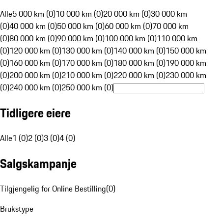
Alle
5 000 km (0)
10 000 km (0)
20 000 km (0)
30 000 km
(0)
40 000 km (0)
50 000 km (0)
60 000 km (0)
70 000 km
(0)
80 000 km (0)
90 000 km (0)
100 000 km (0)
110 000 km
(0)
120 000 km (0)
130 000 km (0)
140 000 km (0)
150 000 km
(0)
160 000 km (0)
170 000 km (0)
180 000 km (0)
190 000 km
(0)
200 000 km (0)
210 000 km (0)
220 000 km (0)
230 000 km
(0)
240 000 km (0)
250 000 km (0)
Tidligere eiere
Alle
1 (0)
2 (0)
3 (0)
4 (0)
Salgskampanje
Tilgjengelig for Online Bestilling
(
0
)
Brukstype