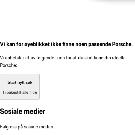
Vi kan for øyeblikket ikke finne noen passende Porsche.
Vi anbefaler et av følgende trinn for at du skal finne din ideelle
Porsche:
Start nytt søk
Tilbakestill alle filtre
Sosiale medier
Følg oss på sosiale medier.