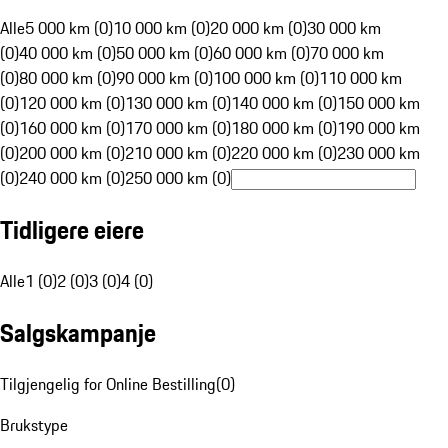
Alle
5 000 km (0)
10 000 km (0)
20 000 km (0)
30 000 km
(0)
40 000 km (0)
50 000 km (0)
60 000 km (0)
70 000 km
(0)
80 000 km (0)
90 000 km (0)
100 000 km (0)
110 000 km
(0)
120 000 km (0)
130 000 km (0)
140 000 km (0)
150 000 km
(0)
160 000 km (0)
170 000 km (0)
180 000 km (0)
190 000 km
(0)
200 000 km (0)
210 000 km (0)
220 000 km (0)
230 000 km
(0)
240 000 km (0)
250 000 km (0)
Tidligere eiere
Alle
1 (0)
2 (0)
3 (0)
4 (0)
Salgskampanje
Tilgjengelig for Online Bestilling
(
0
)
Brukstype