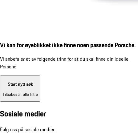
Vi kan for øyeblikket ikke finne noen passende Porsche.
Vi anbefaler et av følgende trinn for at du skal finne din ideelle
Porsche:
Start nytt søk
Tilbakestill alle filtre
Sosiale medier
Følg oss på sosiale medier.