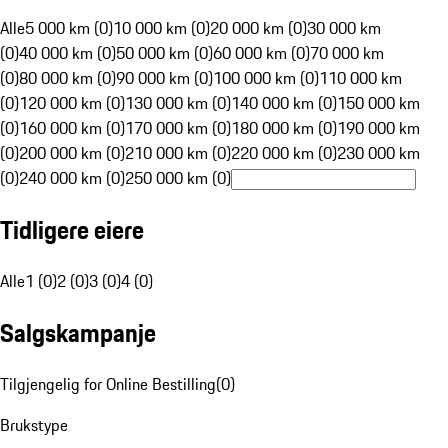
Alle
5 000 km (0)
10 000 km (0)
20 000 km (0)
30 000 km
(0)
40 000 km (0)
50 000 km (0)
60 000 km (0)
70 000 km
(0)
80 000 km (0)
90 000 km (0)
100 000 km (0)
110 000 km
(0)
120 000 km (0)
130 000 km (0)
140 000 km (0)
150 000 km
(0)
160 000 km (0)
170 000 km (0)
180 000 km (0)
190 000 km
(0)
200 000 km (0)
210 000 km (0)
220 000 km (0)
230 000 km
(0)
240 000 km (0)
250 000 km (0)
Tidligere eiere
Alle
1 (0)
2 (0)
3 (0)
4 (0)
Salgskampanje
Tilgjengelig for Online Bestilling
(
0
)
Brukstype