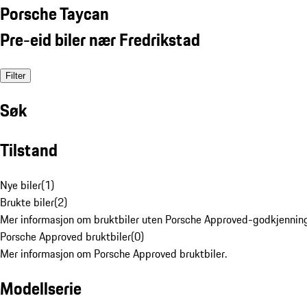
Porsche Taycan
Pre-eid biler nær Fredrikstad
Filter
Søk
Tilstand
Nye biler
(
1
)
Brukte biler
(
2
)
Mer informasjon om bruktbiler uten Porsche Approved-godkjenning
Porsche Approved bruktbiler
(
0
)
Mer informasjon om Porsche Approved bruktbiler.
Modellserie