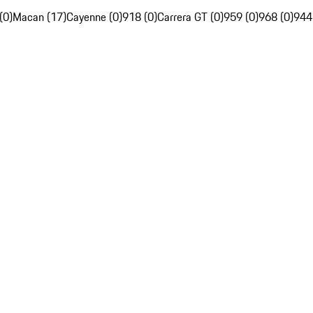
(0)
Macan (17)
Cayenne (0)
918 (0)
Carrera GT (0)
959 (0)
968 (0)
944