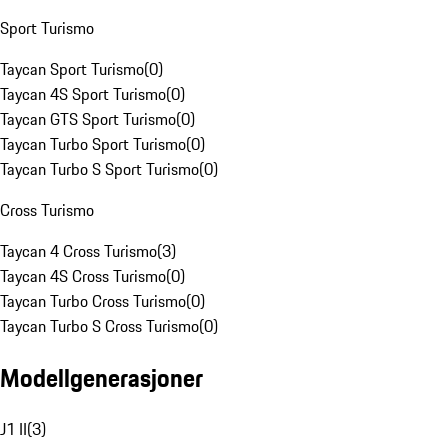
Sport Turismo
Taycan Sport Turismo
(
0
)
Taycan 4S Sport Turismo
(
0
)
Taycan GTS Sport Turismo
(
0
)
Taycan Turbo Sport Turismo
(
0
)
Taycan Turbo S Sport Turismo
(
0
)
Cross Turismo
Taycan 4 Cross Turismo
(
3
)
Taycan 4S Cross Turismo
(
0
)
Taycan Turbo Cross Turismo
(
0
)
Taycan Turbo S Cross Turismo
(
0
)
Modellgenerasjoner
J1 II
(
3
)