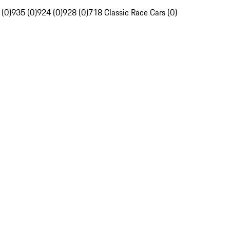
 (0)
935 (0)
924 (0)
928 (0)
718 Classic Race Cars (0)