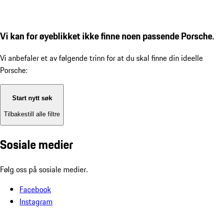
Vi kan for øyeblikket ikke finne noen passende Porsche.
Vi anbefaler et av følgende trinn for at du skal finne din ideelle
Porsche:
Start nytt søk
Tilbakestill alle filtre
Sosiale medier
Følg oss på sosiale medier.
Facebook
Instagram