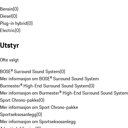
Bensin
(
0
)
Diesel
(
0
)
Plug-in hybrid
(
0
)
Electric
(
0
)
Utstyr
Ofte valgt
BOSE® Surround Sound System
(
0
)
Mer informasjon om BOSE® Surround Sound System
Burmester® High-End Surround Sound System
(
0
)
Mer informasjon om Burmester® High-End Surround Sound System
Sport Chrono-pakke
(
0
)
Mer informasjon om Sport Chrono-pakke
Sportseksosanlegg
(
0
)
Mer informasjon om Sportseksosanlegg