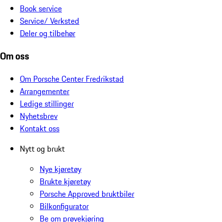
Book service
Service/ Verksted
Deler og tilbehør
Om oss
Om Porsche Center Fredrikstad
Arrangementer
Ledige stillinger
Nyhetsbrev
Kontakt oss
Nytt og brukt
Nye kjøretøy
Brukte kjøretøy
Porsche Approved bruktbiler
Bilkonfigurator
Be om prøvekjøring