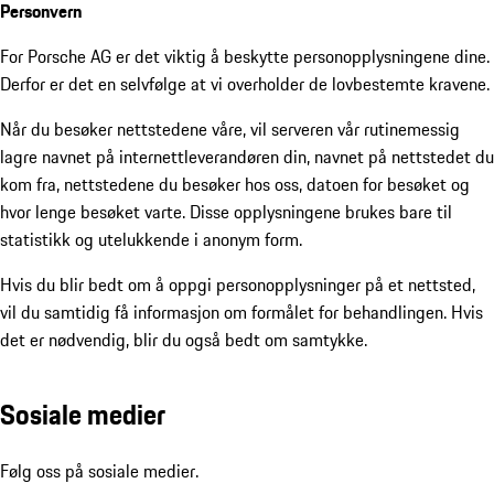
Personvern
For Porsche AG er det viktig å beskytte personopplysningene dine.
Derfor er det en selvfølge at vi overholder de lovbestemte kravene.
Når du besøker nettstedene våre, vil serveren vår rutinemessig
lagre navnet på internettleverandøren din, navnet på nettstedet du
kom fra, nettstedene du besøker hos oss, datoen for besøket og
hvor lenge besøket varte. Disse opplysningene brukes bare til
statistikk og utelukkende i anonym form.
Hvis du blir bedt om å oppgi personopplysninger på et nettsted,
vil du samtidig få informasjon om formålet for behandlingen. Hvis
det er nødvendig, blir du også bedt om samtykke.
Sosiale medier
Følg oss på sosiale medier.