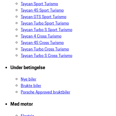
Taycan Sport Turismo
Taycan 4S Sport Turismo
Taycan GTS Sport Turismo
Taycan Turbo Sport Turismo
Taycan Turbo S Sport Turismo
Taycan 4 Cross Turismo
Taycan 4S Cross Turismo
Taycan Turbo Cross Turismo
Taycan Turbo S Cross Turismo
Under betingelse
Nye biler
Brukte biler
Porsche Approved bruktbiler
Med motor
Electric