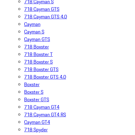
718 Cayman S
718 Cayman GTS
718 Cayman GTS 4.0
Cayman
Cayman S
Cayman GTS
718 Boxster
718 Boxster T
718 Boxster S
718 Boxster GTS
718 Boxster GTS 4.0
Boxster
Boxster S
Boxster GTS
718 Cayman GT4
718 Cayman GT4 RS
Cayman GT4
718 Spyder