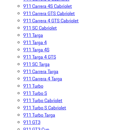
911 Carrera 4S Cabriolet
911 Carrera GTS Cabriolet
911 Carrera 4 GTS Cabriolet
911 SC Cabriolet
911 Targa
911 Targa 4
911 Targa 4S
911 Targa 4 GTS
911 SC Targa
911 Carrera Targa
911 Carrera 4 Targa
911 Turbo
911 Turbo S
911 Turbo Cabriolet
911 Turbo S Cabriolet
911 Turbo Targa
911 GT3
911 GT3 Cup