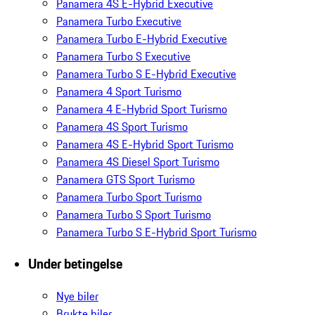
Panamera 4S E-Hybrid Executive
Panamera Turbo Executive
Panamera Turbo E-Hybrid Executive
Panamera Turbo S Executive
Panamera Turbo S E-Hybrid Executive
Panamera 4 Sport Turismo
Panamera 4 E-Hybrid Sport Turismo
Panamera 4S Sport Turismo
Panamera 4S E-Hybrid Sport Turismo
Panamera 4S Diesel Sport Turismo
Panamera GTS Sport Turismo
Panamera Turbo Sport Turismo
Panamera Turbo S Sport Turismo
Panamera Turbo S E-Hybrid Sport Turismo
Under betingelse
Nye biler
Brukte biler