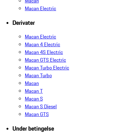
Macan
Macan Electric
Derivater
Macan Electric
Macan 4 Electric
Macan 4S Electric
Macan GTS Electric
Macan Turbo Electric
Macan Turbo
Macan
Macan T
Macan S
Macan S Diesel
Macan GTS
Under betingelse