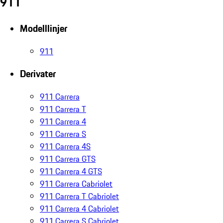
911
Modelllinjer
911
Derivater
911 Carrera
911 Carrera T
911 Carrera 4
911 Carrera S
911 Carrera 4S
911 Carrera GTS
911 Carrera 4 GTS
911 Carrera Cabriolet
911 Carrera T Cabriolet
911 Carrera 4 Cabriolet
911 Carrera S Cabriolet