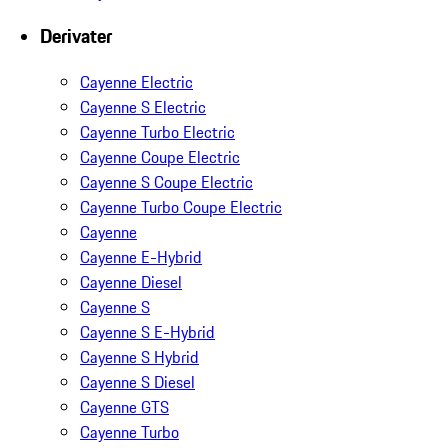
Derivater
Cayenne Electric
Cayenne S Electric
Cayenne Turbo Electric
Cayenne Coupe Electric
Cayenne S Coupe Electric
Cayenne Turbo Coupe Electric
Cayenne
Cayenne E-Hybrid
Cayenne Diesel
Cayenne S
Cayenne S E-Hybrid
Cayenne S Hybrid
Cayenne S Diesel
Cayenne GTS
Cayenne Turbo