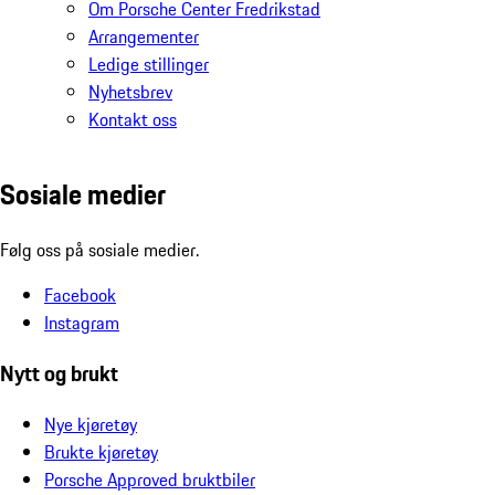
Om Porsche Center Fredrikstad
Arrangementer
Ledige stillinger
Nyhetsbrev
Kontakt oss
Sosiale medier
Følg oss på sosiale medier.
Facebook
Instagram
Nytt og brukt
Nye kjøretøy
Brukte kjøretøy
Porsche Approved bruktbiler