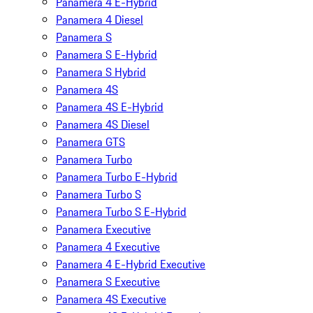
Panamera 4 E-Hybrid
Panamera 4 Diesel
Panamera S
Panamera S E-Hybrid
Panamera S Hybrid
Panamera 4S
Panamera 4S E-Hybrid
Panamera 4S Diesel
Panamera GTS
Panamera Turbo
Panamera Turbo E-Hybrid
Panamera Turbo S
Panamera Turbo S E-Hybrid
Panamera Executive
Panamera 4 Executive
Panamera 4 E-Hybrid Executive
Panamera S Executive
Panamera 4S Executive