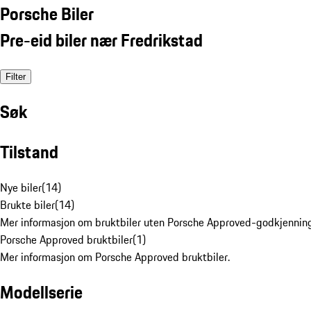
Porsche Biler
Pre-eid biler nær Fredrikstad
Filter
Søk
Tilstand
Nye biler
(
14
)
Brukte biler
(
14
)
Mer informasjon om bruktbiler uten Porsche Approved-godkjenning
Porsche Approved bruktbiler
(
1
)
Mer informasjon om Porsche Approved bruktbiler.
Modellserie