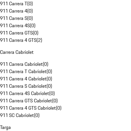
911 Carrera T
(
0
)
911 Carrera 4
(
0
)
911 Carrera S
(
0
)
911 Carrera 4S
(
0
)
911 Carrera GTS
(
0
)
911 Carrera 4 GTS
(
2
)
Carrera Cabriolet
911 Carrera Cabriolet
(
0
)
911 Carrera T Cabriolet
(
0
)
911 Carrera 4 Cabriolet
(
0
)
911 Carrera S Cabriolet
(
0
)
911 Carrera 4S Cabriolet
(
0
)
911 Carrera GTS Cabriolet
(
0
)
911 Carrera 4 GTS Cabriolet
(
0
)
911 SC Cabriolet
(
0
)
Targa