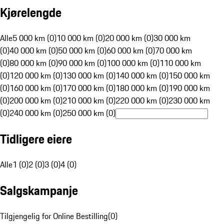
Kjørelengde
Alle
5 000 km (0)
10 000 km (0)
20 000 km (0)
30 000 km
(0)
40 000 km (0)
50 000 km (0)
60 000 km (0)
70 000 km
(0)
80 000 km (0)
90 000 km (0)
100 000 km (0)
110 000 km
(0)
120 000 km (0)
130 000 km (0)
140 000 km (0)
150 000 km
(0)
160 000 km (0)
170 000 km (0)
180 000 km (0)
190 000 km
(0)
200 000 km (0)
210 000 km (0)
220 000 km (0)
230 000 km
(0)
240 000 km (0)
250 000 km (0)
Tidligere eiere
Alle
1 (0)
2 (0)
3 (0)
4 (0)
Salgskampanje
Tilgjengelig for Online Bestilling
(
0
)