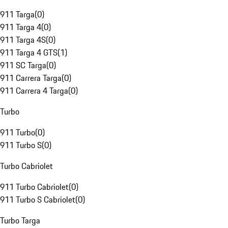
911 Targa
(
0
)
911 Targa 4
(
0
)
911 Targa 4S
(
0
)
911 Targa 4 GTS
(
1
)
911 SC Targa
(
0
)
911 Carrera Targa
(
0
)
911 Carrera 4 Targa
(
0
)
Turbo
911 Turbo
(
0
)
911 Turbo S
(
0
)
Turbo Cabriolet
911 Turbo Cabriolet
(
0
)
911 Turbo S Cabriolet
(
0
)
Turbo Targa