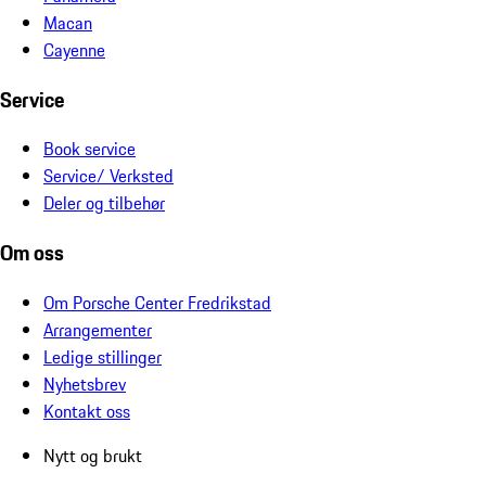
Macan
Cayenne
Service
Book service
Service/ Verksted
Deler og tilbehør
Om oss
Om Porsche Center Fredrikstad
Arrangementer
Ledige stillinger
Nyhetsbrev
Kontakt oss
Nytt og brukt