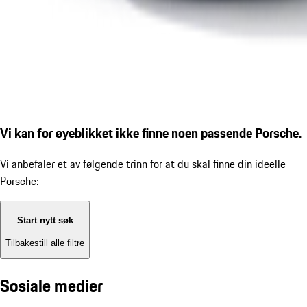
Vi kan for øyeblikket ikke finne noen passende Porsche.
Vi anbefaler et av følgende trinn for at du skal finne din ideelle
Porsche:
Start nytt søk
Tilbakestill alle filtre
Sosiale medier