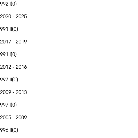
992 I
(
0
)
2020 - 2025
991 II
(
0
)
2017 - 2019
991 I
(
0
)
2012 - 2016
997 II
(
0
)
2009 - 2013
997 I
(
0
)
2005 - 2009
996 II
(
0
)