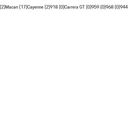
(2)
Macan (17)
Cayenne (2)
918 (0)
Carrera GT (0)
959 (0)
968 (0)
944