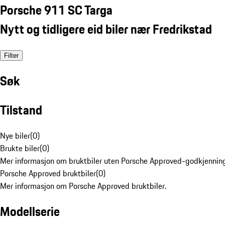
Porsche 911 SC Targa
Nytt og tidligere eid biler nær Fredrikstad
Filter
Søk
Tilstand
Nye biler
(
0
)
Brukte biler
(
0
)
Mer informasjon om bruktbiler uten Porsche Approved-godkjenning
Porsche Approved bruktbiler
(
0
)
Mer informasjon om Porsche Approved bruktbiler.
Modellserie