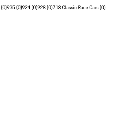
 (0)
935 (0)
924 (0)
928 (0)
718 Classic Race Cars (0)