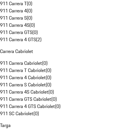
911 Carrera T
(
0
)
911 Carrera 4
(
0
)
911 Carrera S
(
0
)
911 Carrera 4S
(
0
)
911 Carrera GTS
(
0
)
911 Carrera 4 GTS
(
2
)
Carrera Cabriolet
911 Carrera Cabriolet
(
0
)
911 Carrera T Cabriolet
(
0
)
911 Carrera 4 Cabriolet
(
0
)
911 Carrera S Cabriolet
(
0
)
911 Carrera 4S Cabriolet
(
0
)
911 Carrera GTS Cabriolet
(
0
)
911 Carrera 4 GTS Cabriolet
(
0
)
911 SC Cabriolet
(
0
)
Targa