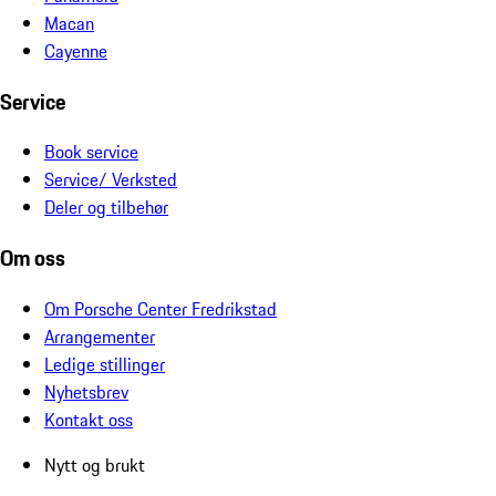
Macan
Cayenne
Service
Book service
Service/ Verksted
Deler og tilbehør
Om oss
Om Porsche Center Fredrikstad
Arrangementer
Ledige stillinger
Nyhetsbrev
Kontakt oss
Nytt og brukt