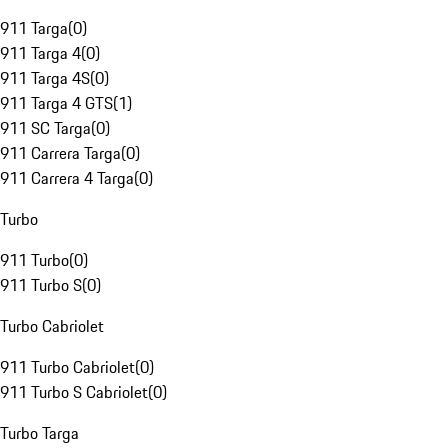
911 Targa
(
0
)
911 Targa 4
(
0
)
911 Targa 4S
(
0
)
911 Targa 4 GTS
(
1
)
911 SC Targa
(
0
)
911 Carrera Targa
(
0
)
911 Carrera 4 Targa
(
0
)
Turbo
911 Turbo
(
0
)
911 Turbo S
(
0
)
Turbo Cabriolet
911 Turbo Cabriolet
(
0
)
911 Turbo S Cabriolet
(
0
)
Turbo Targa