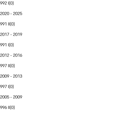
992 I
(
0
)
2020 - 2025
991 II
(
0
)
2017 - 2019
991 I
(
0
)
2012 - 2016
997 II
(
0
)
2009 - 2013
997 I
(
0
)
2005 - 2009
996 II
(
0
)