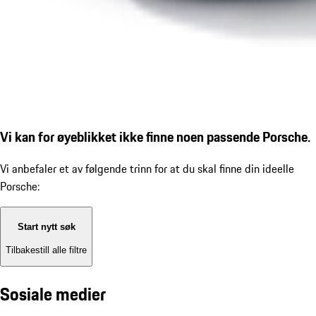
Vi kan for øyeblikket ikke finne noen passende Porsche.
Vi anbefaler et av følgende trinn for at du skal finne din ideelle
Porsche:
Start nytt søk
Tilbakestill alle filtre
Sosiale medier