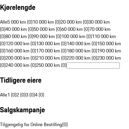
Kjørelengde
Alle
5 000 km (0)
10 000 km (0)
20 000 km (0)
30 000 km
(0)
40 000 km (0)
50 000 km (0)
60 000 km (0)
70 000 km
(0)
80 000 km (0)
90 000 km (0)
100 000 km (0)
110 000 km
(0)
120 000 km (0)
130 000 km (0)
140 000 km (0)
150 000 km
(0)
160 000 km (0)
170 000 km (0)
180 000 km (0)
190 000 km
(0)
200 000 km (0)
210 000 km (0)
220 000 km (0)
230 000 km
(0)
240 000 km (0)
250 000 km (0)
Tidligere eiere
Alle
1 (0)
2 (0)
3 (0)
4 (0)
Salgskampanje
Tilgjengelig for Online Bestilling
(
0
)