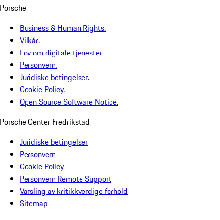
Porsche
Business & Human Rights.
Vilkår.
Lov om digitale tjenester.
Personvern.
Juridiske betingelser.
Cookie Policy.
Open Source Software Notice.
Porsche Center Fredrikstad
Juridiske betingelser
Personvern
Cookie Policy
Personvern Remote Support
Varsling av kritikkverdige forhold
Sitemap