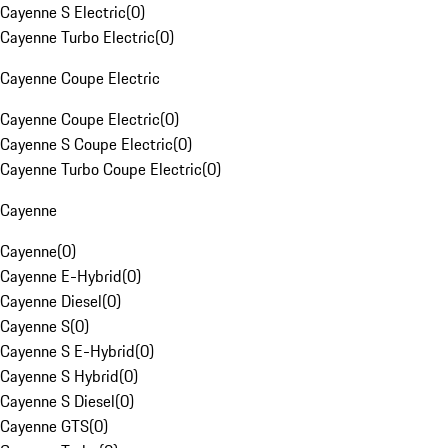
Cayenne S Electric
(
0
)
Cayenne Turbo Electric
(
0
)
Cayenne Coupe Electric
Cayenne Coupe Electric
(
0
)
Cayenne S Coupe Electric
(
0
)
Cayenne Turbo Coupe Electric
(
0
)
Cayenne
Cayenne
(
0
)
Cayenne E-Hybrid
(
0
)
Cayenne Diesel
(
0
)
Cayenne S
(
0
)
Cayenne S E-Hybrid
(
0
)
Cayenne S Hybrid
(
0
)
Cayenne S Diesel
(
0
)
Cayenne GTS
(
0
)