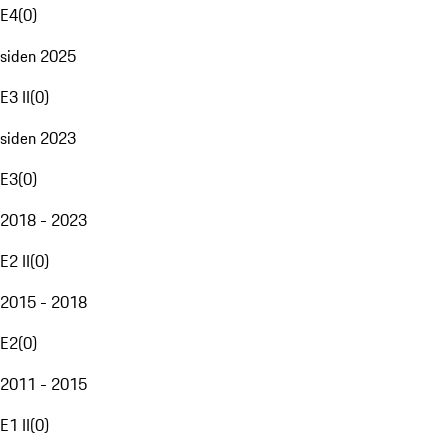
E4
(
0
)
siden 2025
E3 II
(
0
)
siden 2023
E3
(
0
)
2018 - 2023
E2 II
(
0
)
2015 - 2018
E2
(
0
)
2011 - 2015
E1 II
(
0
)