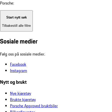
Porsche:
Start nytt søk
Tilbakestill alle filtre
Sosiale medier
Følg oss på sosiale medier.
Facebook
Instagram
Nytt og brukt
Nye kjøretøy
Brukte kjøretøy
Porsche Approved bruktbiler