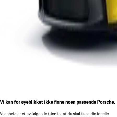
Vi kan for øyeblikket ikke finne noen passende Porsche.
Vi anbefaler et av følgende trinn for at du skal finne din ideelle