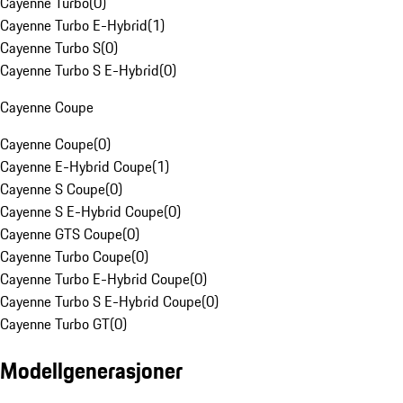
Cayenne Turbo
(
0
)
Cayenne Turbo E-Hybrid
(
1
)
Cayenne Turbo S
(
0
)
Cayenne Turbo S E-Hybrid
(
0
)
Cayenne Coupe
Cayenne Coupe
(
0
)
Cayenne E-Hybrid Coupe
(
1
)
Cayenne S Coupe
(
0
)
Cayenne S E-Hybrid Coupe
(
0
)
Cayenne GTS Coupe
(
0
)
Cayenne Turbo Coupe
(
0
)
Cayenne Turbo E-Hybrid Coupe
(
0
)
Cayenne Turbo S E-Hybrid Coupe
(
0
)
Cayenne Turbo GT
(
0
)
Modellgenerasjoner