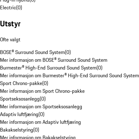
Electric
(
0
)
Utstyr
Ofte valgt
BOSE® Surround Sound System
(
0
)
Mer informasjon om BOSE® Surround Sound System
Burmester® High-End Surround Sound System
(
0
)
Mer informasjon om Burmester® High-End Surround Sound System
Sport Chrono-pakke
(
0
)
Mer informasjon om Sport Chrono-pakke
Sportseksosanlegg
(
0
)
Mer informasjon om Sportseksosanlegg
Adaptiv luftfjæring
(
0
)
Mer informasjon om Adaptiv luftfjæring
Bakakselstyring
(
0
)
Mer informasjon om Bakakselstyring