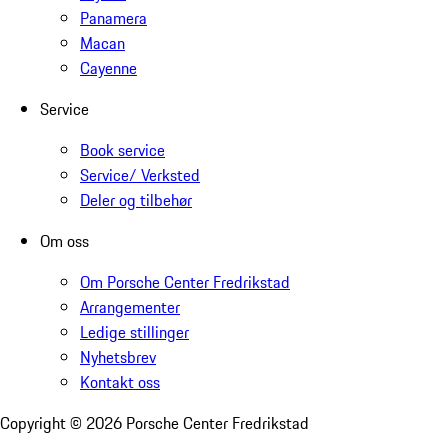
Panamera
Macan
Cayenne
Service
Book service
Service/ Verksted
Deler og tilbehør
Om oss
Om Porsche Center Fredrikstad
Arrangementer
Ledige stillinger
Nyhetsbrev
Kontakt oss
Copyright ©
2026
Porsche Center Fredrikstad