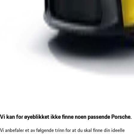
Vi kan for øyeblikket ikke finne noen passende Porsche.
Vi anbefaler et av følgende trinn for at du skal finne din ideelle