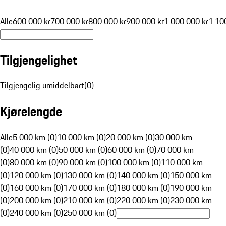
Alle
600 000 kr
700 000 kr
800 000 kr
900 000 kr
1 000 000 kr
1 10
Tilgjengelighet
Tilgjengelig umiddelbart
(
0
)
Kjørelengde
Alle
5 000 km (0)
10 000 km (0)
20 000 km (0)
30 000 km
(0)
40 000 km (0)
50 000 km (0)
60 000 km (0)
70 000 km
(0)
80 000 km (0)
90 000 km (0)
100 000 km (0)
110 000 km
(0)
120 000 km (0)
130 000 km (0)
140 000 km (0)
150 000 km
(0)
160 000 km (0)
170 000 km (0)
180 000 km (0)
190 000 km
(0)
200 000 km (0)
210 000 km (0)
220 000 km (0)
230 000 km
(0)
240 000 km (0)
250 000 km (0)