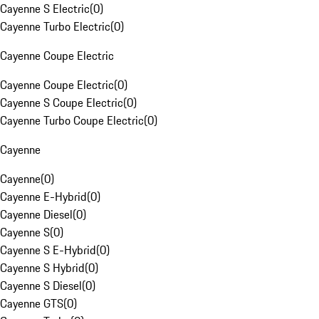
Cayenne S Electric
(
0
)
Cayenne Turbo Electric
(
0
)
Cayenne Coupe Electric
Cayenne Coupe Electric
(
0
)
Cayenne S Coupe Electric
(
0
)
Cayenne Turbo Coupe Electric
(
0
)
Cayenne
Cayenne
(
0
)
Cayenne E-Hybrid
(
0
)
Cayenne Diesel
(
0
)
Cayenne S
(
0
)
Cayenne S E-Hybrid
(
0
)
Cayenne S Hybrid
(
0
)
Cayenne S Diesel
(
0
)
Cayenne GTS
(
0
)