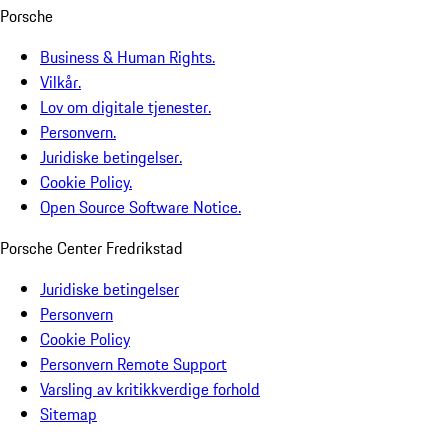
Porsche
Business & Human Rights.
Vilkår.
Lov om digitale tjenester.
Personvern.
Juridiske betingelser.
Cookie Policy.
Open Source Software Notice.
Porsche Center Fredrikstad
Juridiske betingelser
Personvern
Cookie Policy
Personvern Remote Support
Varsling av kritikkverdige forhold
Sitemap