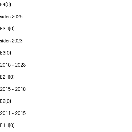
E4
(
0
)
siden 2025
E3 II
(
0
)
siden 2023
E3
(
0
)
2018 - 2023
E2 II
(
0
)
2015 - 2018
E2
(
0
)
2011 - 2015
E1 II
(
0
)