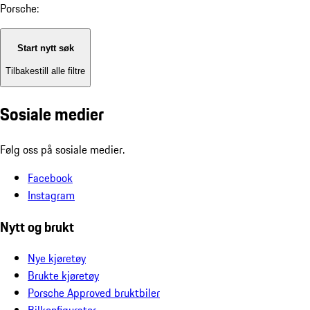
Porsche:
Start nytt søk
Tilbakestill alle filtre
Sosiale medier
Følg oss på sosiale medier.
Facebook
Instagram
Nytt og brukt
Nye kjøretøy
Brukte kjøretøy
Porsche Approved bruktbiler