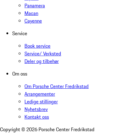
Panamera
Macan
Cayenne
Service
Book service
Service/ Verksted
Deler og tilbehør
Om oss
Om Porsche Center Fredrikstad
Arrangementer
Ledige stillinger
Nyhetsbrev
Kontakt oss
Copyright ©
2026
Porsche Center Fredrikstad