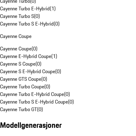
Cayenne Turbo
(
0
)
Cayenne Turbo E-Hybrid
(
1
)
Cayenne Turbo S
(
0
)
Cayenne Turbo S E-Hybrid
(
0
)
Cayenne Coupe
Cayenne Coupe
(
0
)
Cayenne E-Hybrid Coupe
(
1
)
Cayenne S Coupe
(
0
)
Cayenne S E-Hybrid Coupe
(
0
)
Cayenne GTS Coupe
(
0
)
Cayenne Turbo Coupe
(
0
)
Cayenne Turbo E-Hybrid Coupe
(
0
)
Cayenne Turbo S E-Hybrid Coupe
(
0
)
Cayenne Turbo GT
(
0
)
Modellgenerasjoner