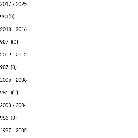
2017 - 2025
981
(
0
)
2013 - 2016
987 II
(
0
)
2009 - 2012
987 I
(
0
)
2005 - 2008
986 II
(
0
)
2003 - 2004
986 I
(
0
)
1997 - 2002