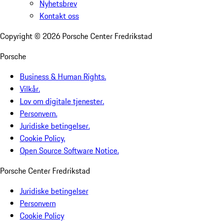
Nyhetsbrev
Kontakt oss
Copyright ©
2026
Porsche Center Fredrikstad
Porsche
Business & Human Rights.
Vilkår.
Lov om digitale tjenester.
Personvern.
Juridiske betingelser.
Cookie Policy.
Open Source Software Notice.
Porsche Center Fredrikstad
Juridiske betingelser
Personvern
Cookie Policy