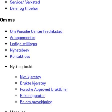
Service/ Verksted
Deler og tilbehør
Om oss
Om Porsche Center Fredrikstad
Arrangementer
Ledige stillinger
Nyhetsbrev
Kontakt oss
Nytt og brukt
Nye kjøretøy
Brukte kjøretøy
Porsche Approved bruktbiler
Bilkonfigurator
Be om prøvekjøring
Modeller