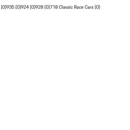
 (0)
935 (0)
924 (0)
928 (0)
718 Classic Race Cars (0)