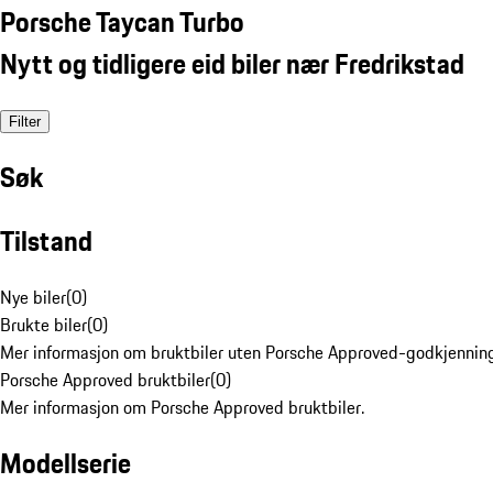
Porsche Taycan Turbo
Nytt og tidligere eid biler nær Fredrikstad
Filter
Søk
Tilstand
Nye biler
(
0
)
Brukte biler
(
0
)
Mer informasjon om bruktbiler uten Porsche Approved-godkjenning
Porsche Approved bruktbiler
(
0
)
Mer informasjon om Porsche Approved bruktbiler.
Modellserie