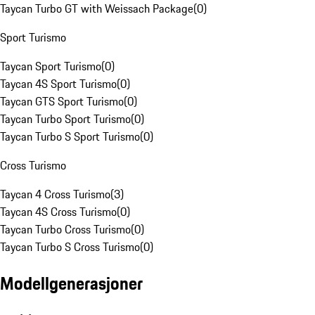
Taycan Turbo GT with Weissach Package
(
0
)
Sport Turismo
Taycan Sport Turismo
(
0
)
Taycan 4S Sport Turismo
(
0
)
Taycan GTS Sport Turismo
(
0
)
Taycan Turbo Sport Turismo
(
0
)
Taycan Turbo S Sport Turismo
(
0
)
Cross Turismo
Taycan 4 Cross Turismo
(
3
)
Taycan 4S Cross Turismo
(
0
)
Taycan Turbo Cross Turismo
(
0
)
Taycan Turbo S Cross Turismo
(
0
)
Modellgenerasjoner