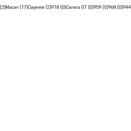
(2)
Macan (17)
Cayenne (2)
918 (0)
Carrera GT (0)
959 (0)
968 (0)
944