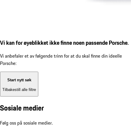
Vi kan for øyeblikket ikke finne noen passende Porsche.
Vi anbefaler et av følgende trinn for at du skal finne din ideelle
Porsche:
Start nytt søk
Tilbakestill alle filtre
Sosiale medier
Følg oss på sosiale medier.