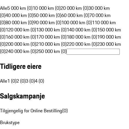
Alle
5 000 km (0)
10 000 km (0)
20 000 km (0)
30 000 km
(0)
40 000 km (0)
50 000 km (0)
60 000 km (0)
70 000 km
(0)
80 000 km (0)
90 000 km (0)
100 000 km (0)
110 000 km
(0)
120 000 km (0)
130 000 km (0)
140 000 km (0)
150 000 km
(0)
160 000 km (0)
170 000 km (0)
180 000 km (0)
190 000 km
(0)
200 000 km (0)
210 000 km (0)
220 000 km (0)
230 000 km
(0)
240 000 km (0)
250 000 km (0)
Tidligere eiere
Alle
1 (0)
2 (0)
3 (0)
4 (0)
Salgskampanje
Tilgjengelig for Online Bestilling
(
0
)
Brukstype